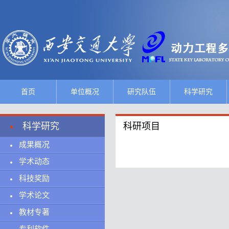
首页
单位概况
研究队伍
科学研究
科学研究
科研项目
成果概况
学术动态
科技奖励
学术论文
教材专著