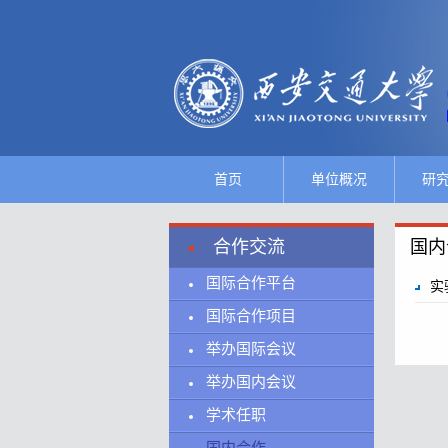
首页
单位概况
研
合作交流
国内
国际合作平台
实
国际合作项目
举办国际会议
举办国内会议
学术任职