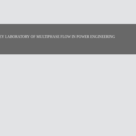
RATORY OF MULTIPHASE FLOW IN POWER ENGINEERING