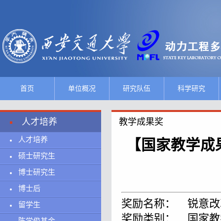
首页
单位概况
研究队伍
科学研究
人才培养
教学成果奖
人才培养
【国家教学成
硕士研究生
博士研究生
博士后
奖励名称： 锐意改
留学生
奖励类别： 国家教