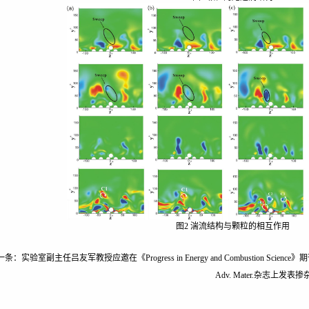
图2 湍流结构与颗粒的相互作用
一条：
实验室副主任吕友军教授应邀在《Progress in Energy and Combustion Sc
Adv. Mater.杂志上