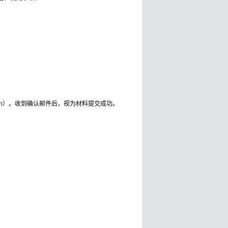
du.cn）。收到确认邮件后，视为材料提交成功。